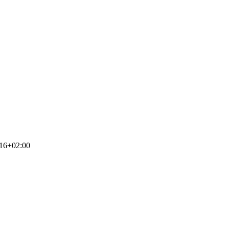
16+02:00