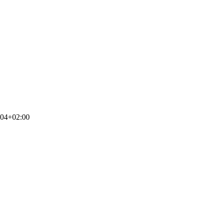
:04+02:00