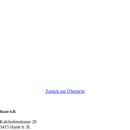
Zurück zur Übersicht
Hasle b.B.
Kalchofenstrasse 20
3415 Hasle b. B.