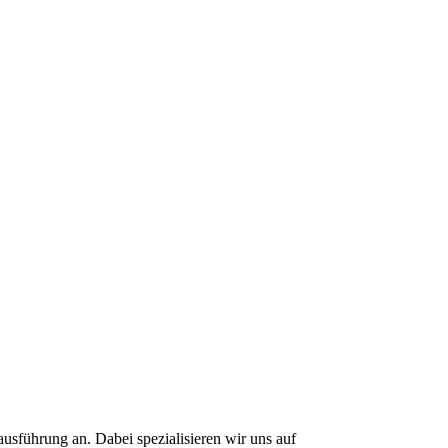
usführung an. Dabei spezialisieren wir uns auf