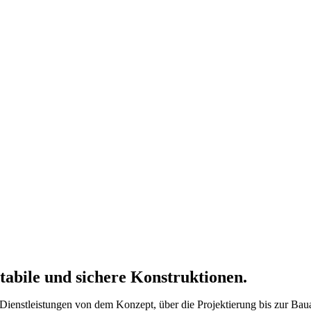
tabile und sichere Konstruktionen.
Dienstleistungen von dem Konzept, über die Projektierung bis zur Baua