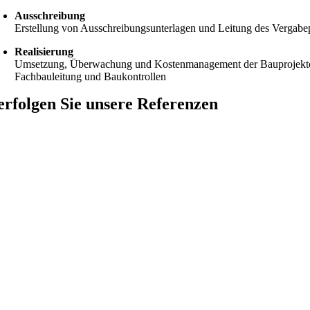
Ausschreibung
Erstellung von Ausschreibungsunterlagen und Leitung des Vergabe
Realisierung
Umsetzung, Überwachung und Kostenmanagement der Bauprojekte, e
Fachbauleitung und Baukontrollen
erfolgen Sie unsere Referenzen