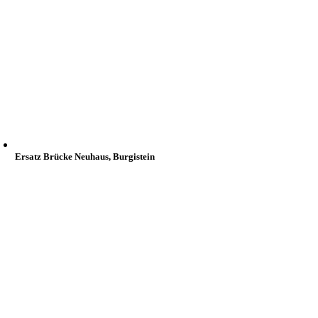
Ersatz Brücke Neuhaus, Burgistein