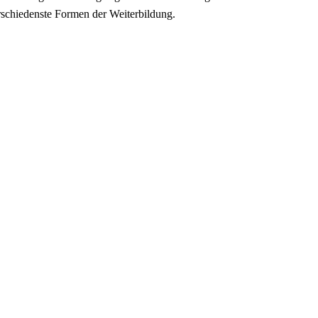
verschiedenste Formen der Weiterbildung.