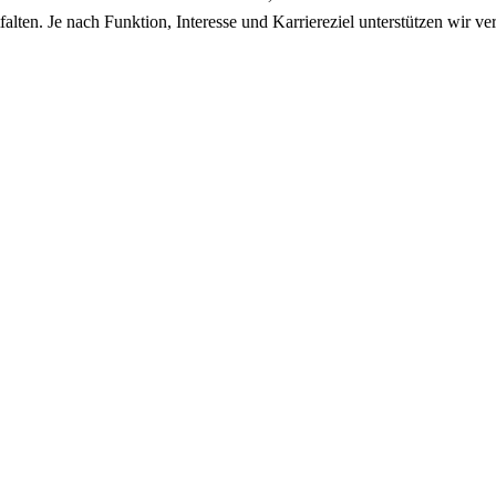
tfalten. Je nach Funktion, Interesse und Karriereziel unterstützen wir 