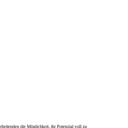
beitenden die Möglichkeit, ihr Potenzial voll zu