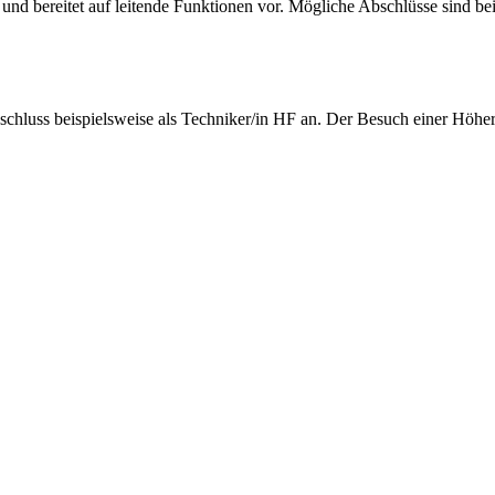
 und bereitet auf leitende Funktionen vor. Mögliche Abschlüsse sind bei
schluss beispielsweise als Techniker/in HF an. Der Besuch einer Höhe