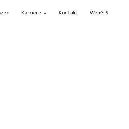
nzen
Karriere
Kontakt
WebGIS