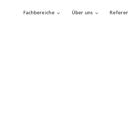
Fachbereiche
Über uns
Refere