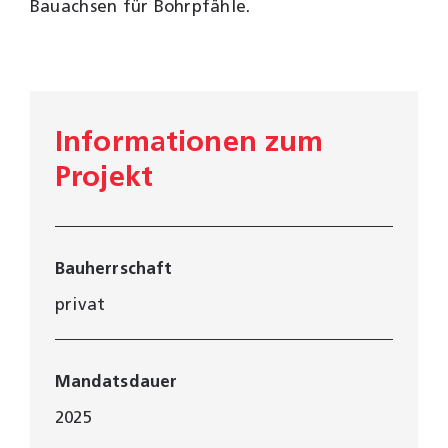
Bauachsen für Bohrpfähle.
Informationen zum
Projekt
Bauherrschaft
privat
Mandatsdauer
2025