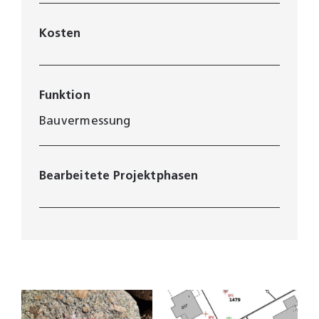
Kosten
Funktion
Bauvermessung
Bearbeitete Projektphasen