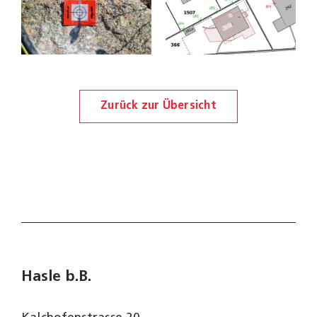
Zurück zur Übersicht
Hasle b.B.