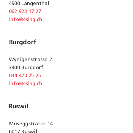
4900 Langenthal
062 923 17 27
info@csing.ch
Burgdorf
Wynigenstrasse 2
3400 Burgdorf
034 420 25 25
info@csing.ch
Ruswil
Museggstrasse 14
6017 Ruswil