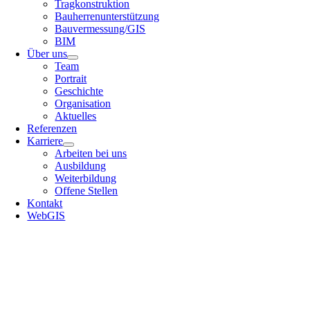
Tragkonstruktion
Bauherrenunterstützung
Bauvermessung/GIS
BIM
Über uns
Team
Portrait
Geschichte
Organisation
Aktuelles
Referenzen
Karriere
Arbeiten bei uns
Ausbildung
Weiterbildung
Offene Stellen
Kontakt
WebGIS