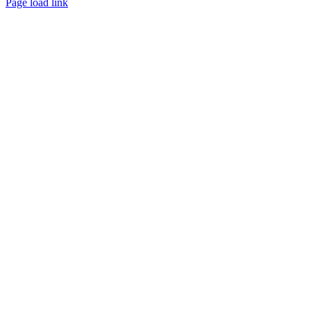
Page load link