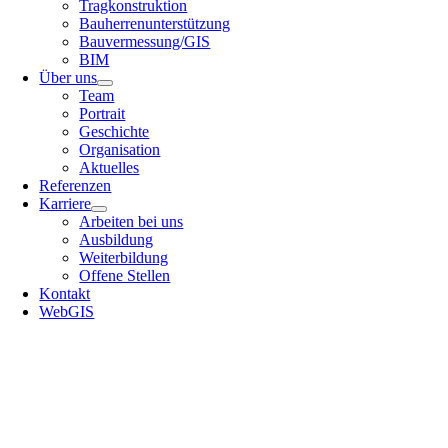
Tragkonstruktion
Bauherrenunterstützung
Bauvermessung/GIS
BIM
Über uns
Team
Portrait
Geschichte
Organisation
Aktuelles
Referenzen
Karriere
Arbeiten bei uns
Ausbildung
Weiterbildung
Offene Stellen
Kontakt
WebGIS