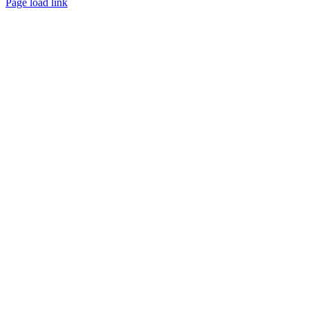
Page load link