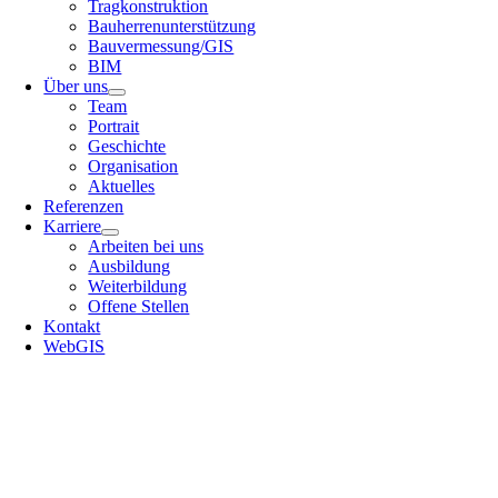
Tragkonstruktion
Bauherrenunterstützung
Bauvermessung/GIS
BIM
Über uns
Team
Portrait
Geschichte
Organisation
Aktuelles
Referenzen
Karriere
Arbeiten bei uns
Ausbildung
Weiterbildung
Offene Stellen
Kontakt
WebGIS