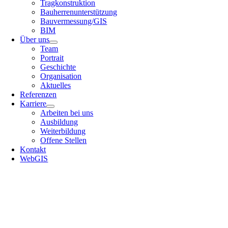
Tragkonstruktion
Bauherrenunterstützung
Bauvermessung/GIS
BIM
Über uns
Team
Portrait
Geschichte
Organisation
Aktuelles
Referenzen
Karriere
Arbeiten bei uns
Ausbildung
Weiterbildung
Offene Stellen
Kontakt
WebGIS