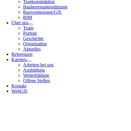
Tragkonstruktion
Bauherrenunterstützung
Bauvermessung/GIS
BIM
Über uns
Team
Portrait
Geschichte
Organisation
Aktuelles
Referenzen
Karriere
Arbeiten bei uns
Ausbildung
Weiterbildung
Offene Stellen
Kontakt
WebGIS