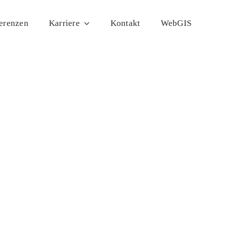
erenzen
Karriere
Kontakt
WebGIS