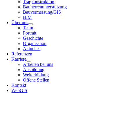
Tragkonstruktion
Bauherrenunterstützung
Bauvermessung/GIS
BIM
Über uns
Team
Portrait
Geschichte
Organisation
Aktuelles
Referenzen
Karriere
Arbeiten bei uns
Ausbildung
Weiterbildung
Offene Stellen
Kontakt
WebGIS