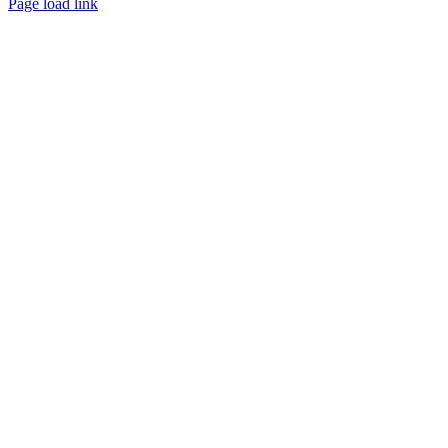
Page load link