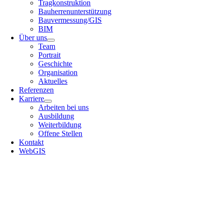
Tragkonstruktion
Bauherrenunterstützung
Bauvermessung/GIS
BIM
Über uns
Team
Portrait
Geschichte
Organisation
Aktuelles
Referenzen
Karriere
Arbeiten bei uns
Ausbildung
Weiterbildung
Offene Stellen
Kontakt
WebGIS