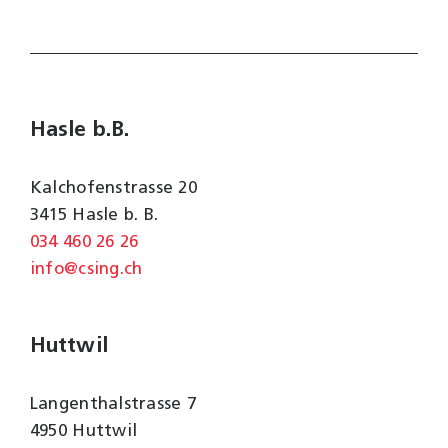
Hasle b.B.
Kalchofenstrasse 20
3415 Hasle b. B.
034 460 26 26
info@csing.ch
Huttwil
Langenthalstrasse 7
4950 Huttwil