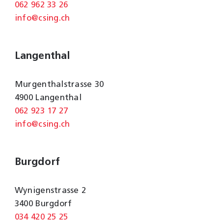
062 962 33 26
info@csing.ch
Langenthal
Murgenthalstrasse 30
4900 Langenthal
062 923 17 27
info@csing.ch
Burgdorf
Wynigenstrasse 2
3400 Burgdorf
034 420 25 25