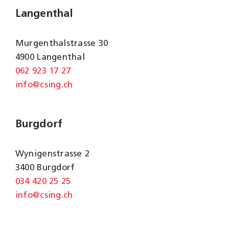
Langenthal
Murgenthalstrasse 30
4900 Langenthal
062 923 17 27
info@csing.ch
Burgdorf
Wynigenstrasse 2
3400 Burgdorf
034 420 25 25
info@csing.ch