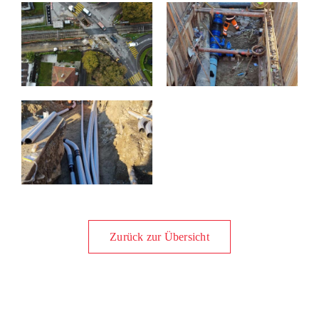
Zurück zur Übersicht