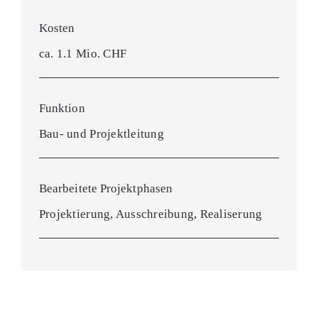
Kosten
ca. 1.1 Mio. CHF
Funktion
Bau- und Projektleitung
Bearbeitete Projektphasen
Projektierung, Ausschreibung, Realiserung