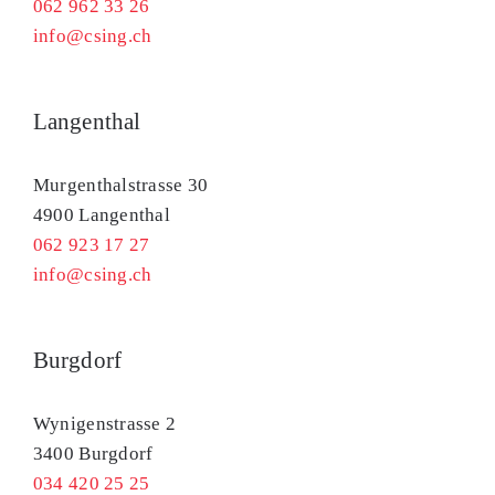
062 962 33 26
info@csing.ch
Langenthal
Murgenthalstrasse 30
4900 Langenthal
062 923 17 27
info@csing.ch
Burgdorf
Wynigenstrasse 2
3400 Burgdorf
034 420 25 25