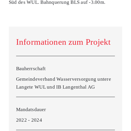
Süd des WUL. Bahnquerung BLS auf -3.00m.
Informationen zum Projekt
Bauherrschaft
Gemeindeverband Wasserversorgung untere
Langete WUL und IB Langenthal AG
Mandatsdauer
2022 - 2024