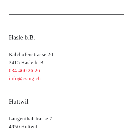
Hasle b.B.
Kalchofenstrasse 20
3415 Hasle b. B.
034 460 26 26
info@csing.ch
Huttwil
Langenthalstrasse 7
4950 Huttwil