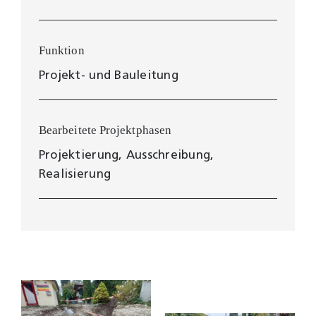
Funktion
Projekt- und Bauleitung
Bearbeitete Projektphasen
Projektierung, Ausschreibung,
Realisierung