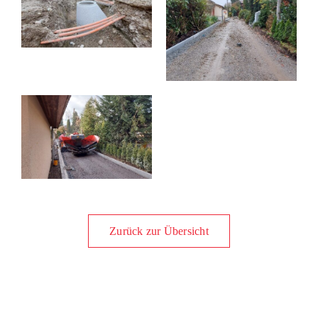
Zurück zur Übersicht