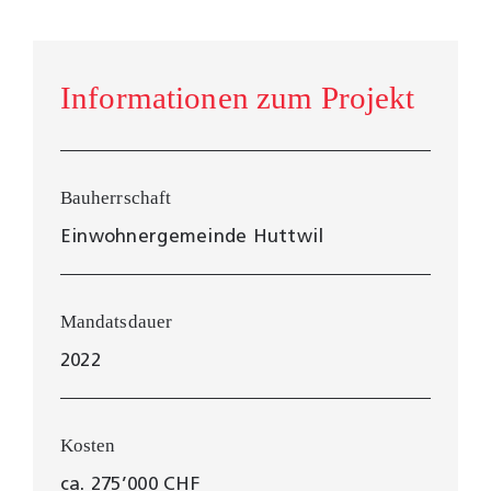
Informationen zum Projekt
Bauherrschaft
Einwohnergemeinde Huttwil
Mandatsdauer
2022
Kosten
ca. 275’000 CHF