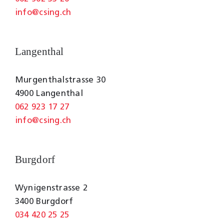
info@csing.ch
Langenthal
Murgenthalstrasse 30
4900 Langenthal
062 923 17 27
info@csing.ch
Burgdorf
Wynigenstrasse 2
3400 Burgdorf
034 420 25 25