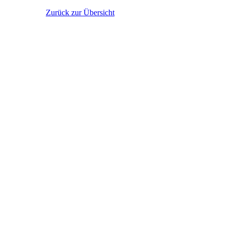
Zurück zur Übersicht