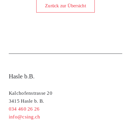
Zurück zur Übersicht
Hasle b.B.
Kalchofenstrasse 20
3415 Hasle b. B.
034 460 26 26
info@csing.ch