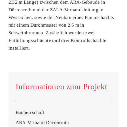
2.32 m Länge) zwischen dem ARA-Gebäude in
Dürrenroth und der ZALA-Verbandsleitung in
Wyssachen, sowie der Neubau eines Pumpschachts
mit einem Durchmesser von 2.5 m in
Schweinbrunnen. Zusätzlich wurden zwei
Entlüftungsschächte und drei Kontrollschächte
installiert.
Informationen zum Projekt
Bauherrschaft
ARA-Verband Dürrenroth