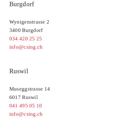
Burgdorf
Wynigenstrasse 2
3400 Burgdorf
034 420 25 25
info@csing.ch
Ruswil
Museggstrasse 14
6017 Ruswil
041 495 05 10
info@csing.ch