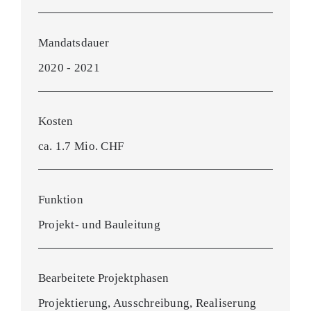
Mandatsdauer
2020 - 2021
Kosten
ca. 1.7 Mio. CHF
Funktion
Projekt- und Bauleitung
Bearbeitete Projektphasen
Projektierung, Ausschreibung, Realiserung