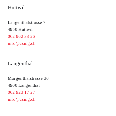
Huttwil
Langenthalstrasse 7
4950 Huttwil
062 962 33 26
info@csing.ch
Langenthal
Murgenthalstrasse 30
4900 Langenthal
062 923 17 27
info@csing.ch