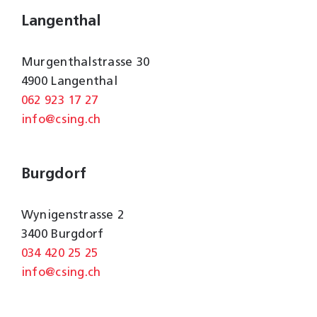
Langenthal
Murgenthalstrasse 30
4900 Langenthal
062 923 17 27
info@csing.ch
Burgdorf
Wynigenstrasse 2
3400 Burgdorf
034 420 25 25
info@csing.ch