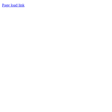
Page load link