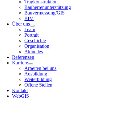
Tragkonstruktion
Bauherrenunterstützung
Bauvermessung/GIS
BIM
Über uns
Team
Portrait
Geschichte
Organisation
Aktuelles
Referenzen
Karriere
Arbeiten bei uns
Ausbildung
Weiterbildung
Offene Stellen
Kontakt
WebGIS